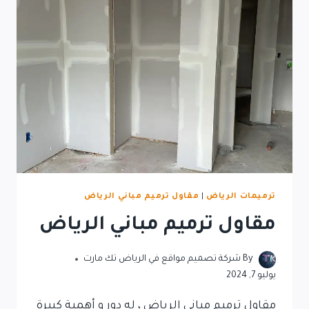
ترميمات الرياض
|
مقاول ترميم مباني الرياض
مقاول ترميم مباني الرياض
By
شركة تصميم مواقع في الرياض تك مارت
يوليو 7, 2024
مقاول ترميم مباني الرياض ، له دور و أهمية كبيرة