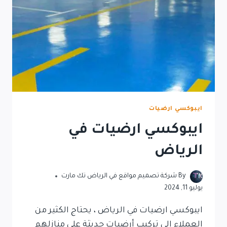
ايبوكسي ارضيات
ايبوكسي ارضيات في
الرياض
By
شركة تصميم مواقع في الرياض تك مارت
يوليو 11, 2024
ايبوكسي ارضيات في الرياض ، يحتاج الكثير من
العملاء الى تركيب أرضيات حديثة على منازلهم