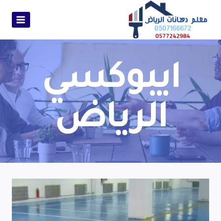
ايبوكسي
الرياض