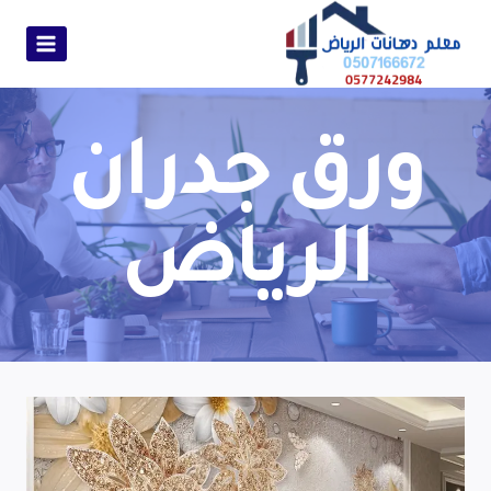
ورق جدران
الرياض