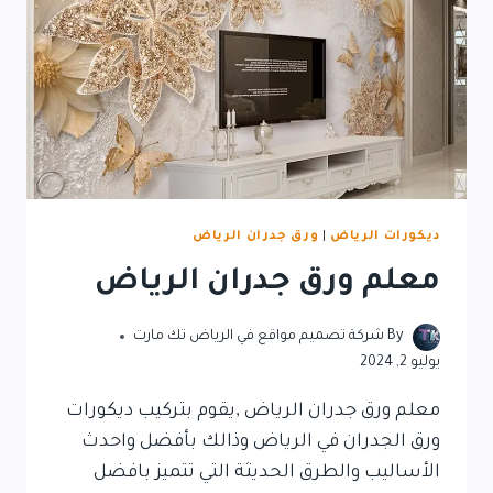
ديكورات الرياض
|
ورق جدران الرياض
معلم ورق جدران الرياض
By
شركة تصميم مواقع في الرياض تك مارت
يوليو 2, 2024
معلم ورق جدران الرياض ,يقوم بتركيب ديكورات
ورق الجدران في الرياض وذالك بأفضل واحدث
الأساليب والطرق الحديثة التي تتميز بافضل