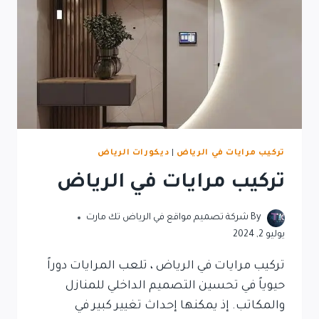
تركيب مرايات في الرياض
|
ديكورات الرياض
تركيب مرايات في الرياض
By
شركة تصميم مواقع في الرياض تك مارت
يوليو 2, 2024
تركيب مرايات في الرياض ، تلعب المرايات دوراً
حيوياً في تحسين التصميم الداخلي للمنازل
والمكاتب. إذ يمكنها إحداث تغيير كبير في