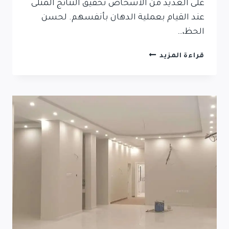
على العديد من الأشخاص تحقيق النتائج المثلى
عند القيام بعملية الدهان بأنفسهم. لحسن
الحظ،…
قراءة المزيد