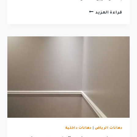
قراءة المزيد
دهانات الرياض
|
دهانات داخلية