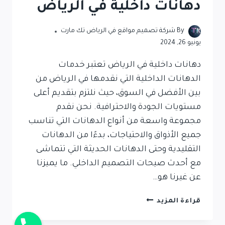
دهانات داخلية في الرياض
By
شركة تصميم مواقع في الرياض تك مارت
يونيو 26, 2024
دهانات داخلية في الرياض تعتبر خدمات
الدهانات الداخلية التي نقدمها في الرياض من
بين الأفضل في السوق، حيث نلتزم بتقديم أعلى
مستويات الجودة والاحترافية. نحن نقدم
مجموعة واسعة من أنواع الدهانات التي تناسب
جميع الأذواق والاحتياجات، بدءًا من الدهانات
التقليدية وحتى الدهانات الحديثة التي تتماشى
مع أحدث صيحات التصميم الداخلي. ما يميزنا
عن غيرنا هو…
قراءة المزيد