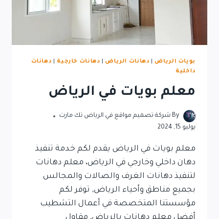
بويات الرياض
|
دهانات الرياض
|
دهانات خارجية
|
دهانات
داخلية
معلم بويات في الرياض
By
شركة تصميم مواقع في الرياض تك مارت
يوليو 15, 2024
معلم بويات في الرياض يقدم لكم خدمة تنفيذ
دهان داخلي وخارجي في الرياض، معلم دهانات
لتنفيذ دهانات الغرف والصالات والمجالس
بجميع مناطق وأحياء الرياض, توفر لكم
مؤسستنا المتخصصة في أعمال التشطيب
أفضل معلم دهانات بالرياض, مقاول