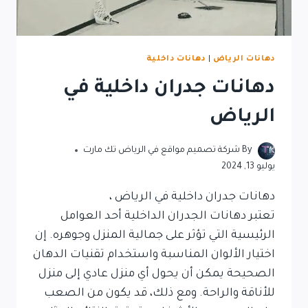
دهانات الرياض
|
دهانات داخلية
دهانات جدران داخلية في
الرياض
By
شركة تصميم مواقع في الرياض تك مارت
يوليو 13, 2024
دهانات جدران داخلية في الرياض ،
تعتبر دهانات الجدران الداخلية أحد العوامل
الرئيسية التي تؤثر على جمالية المنزل وجوهره. إن
اختيار الألوان المناسبة واستخدام تقنيات الدهان
الصحيحة يمكن أن يحول أي منزل عادي إلى منزل
للأناقة والراحة. ومع ذلك، قد يكون من الصعب