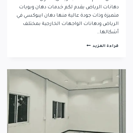
دهانات الرياض يقدم لكم خدمات دهان وبويات
متميزة وذات جودة عالية منها دهان ايبوكسي في
الرياض ودهانات الواجهات الخارجية بمختلف
أشكالها…
قراءة المزيد