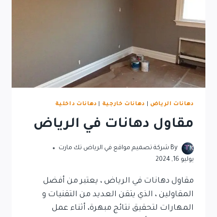
دهانات الرياض
|
دهانات خارجية
|
دهانات داخلية
مقاول دهانات في الرياض
By
شركة تصميم مواقع في الرياض تك مارت
يوليو 16, 2024
مقاول دهانات في الرياض ، يعتبر من أفضل
المقاولين ، الذي يتقن العديد من التقنيات و
المهارات لتحقيق نتائج مبهرة، أثناء عمل