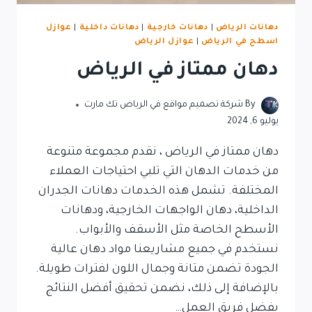
دهانات الرياض
|
دهانات خارجية
|
دهانات داخلية
|
عوازل
اسطح في الرياض
|
عوازل الرياض
دهان ممتاز في الرياض
By
شركة تصميم مواقع في الرياض تك مارت
يوليو 6, 2024
دهان ممتاز في الرياض ، نقدم مجموعة متنوعة
من خدمات الدهان التي تلبي احتياجات العملاء
المختلفة. تشمل هذه الخدمات دهانات الجدران
الداخلية، دهان الواجهات الخارجية، ودهانات
الأسطح الخاصة مثل الأسقف والأبواب.
نستخدم في جميع مشاريعنا مواد دهان عالية
الجودة تضمن متانة وجمال اللون لفترات طويلة.
بالإضافة إلى ذلك، نضمن تحقيق أفضل النتائج
بفضل فريق العمل…