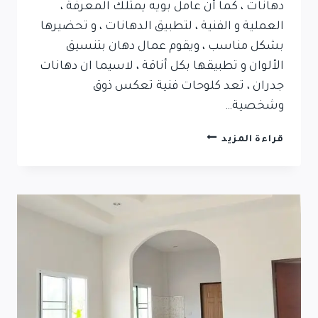
دهانات ، كما أن عامل بويه يمتلك المعرفة ،
العملية و الفنية ، لتطبيق الدهانات ، و تحضيرها
بشكل مناسب ، ويقوم عمال دهان بتنسيق
الألوان و تطبيقها بكل أناقة ، لاسيما ان دهانات
جدران ، تعد كلوحات فنية تعكس ذوق
وشخصية…
قراءة المزيد