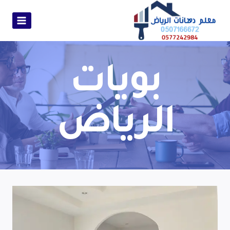
بويات
الرياض