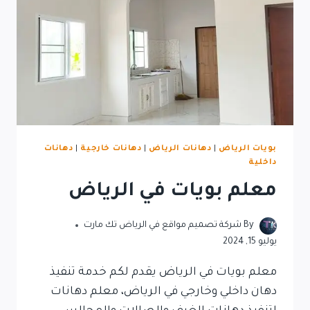
بويات الرياض
|
دهانات الرياض
|
دهانات خارجية
|
دهانات
داخلية
معلم بويات في الرياض
By
شركة تصميم مواقع في الرياض تك مارت
يوليو 15, 2024
معلم بويات في الرياض يقدم لكم خدمة تنفيذ
دهان داخلي وخارجي في الرياض، معلم دهانات