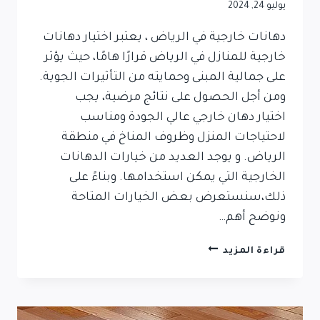
يوليو 24, 2024
دهانات خارجية في الرياض ، يعتبر اختيار دهانات
خارجية للمنازل في الرياض قرارًا هامًا، حيث يؤثر
على جمالية المبنى وحمايته من التأثيرات الجوية.
ومن أجل الحصول على نتائج مرضية، يجب
اختيار دهان خارجي عالي الجودة ومناسب
لاحتياجات المنزل وظروف المناخ في منطقة
الرياض. و يوجد العديد من خيارات الدهانات
الخارجية التي يمكن استخدامها. وبناءً على
ذلك،سنستعرض بعض الخيارات المتاحة
ونوضح أهم…
قراءة المزيد