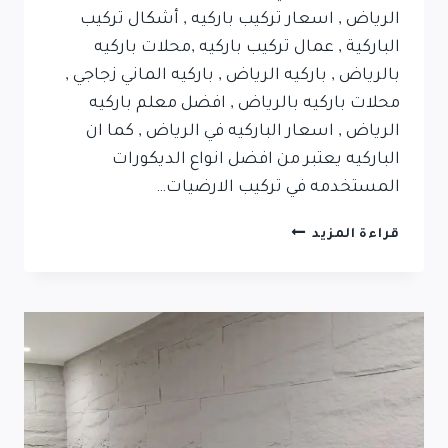
الرياض , اسعار تركيب باركيه , أشكال تركيب
الباركية , عمال تركيب باركيه ,محلات باركيه
بالرياض , باركيه الرياض , باركيه الماني زجاجي ,
محلات باركيه بالرياض , افضل معلم باركيه
الرياض , اسعار الباركيه في الرياض , كما ان
الباركيه يعتبر من افضل انواع الديكورات
المستخدمه في تركيب الارضيات…
قراءة المزيد