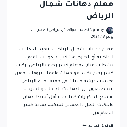
معلم دهانات شمال
الرياض
By
شركة تصميم مواقع في الرياض تك مارت
يوليو 18, 2024
معلم دهانات شمال الرياض ، لتنفيذ الدهانات
الداخلية أو الخارجية، تركيب ديكورات الفوم ،
تشطيب مباني، معلم كسر رخام بالرياض تركيب
كسر رخام تكسيه واجهات واعمال بروفايل جوتن
وعسيب ورشة حبيبات في جميع احياء الرياض
متخصصون في الدهانات الداخلية والخارجية
وجميع الديكورات كما نقدم أقل أسعار دهان
واجهات الفلل والعمائر السكنية بمادة كسر
الرخام من…
قراءة المزيد