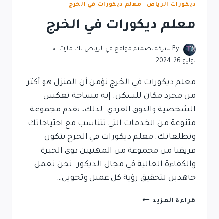
ديكورات الرياض
|
معلم ديكورات في الخرج
معلم ديكورات في الخرج
By
شركة تصميم مواقع في الرياض تك مارت
يوليو 26, 2024
معلم ديكورات في الخرج نؤمن أن المنزل هو أكثر
من مجرد مكان للسكن. إنه مساحة تعكس
الشخصية والذوق الفردي. لذلك، نقدم مجموعة
متنوعة من الخدمات التي تتناسب مع احتياجاتك
وتطلعاتك. معلم ديكورات في الخرج يتكون
فريقنا من مجموعة من المهنيين ذوي الخبرة
والكفاءة العالية في مجال الديكور. نحن نعمل
جاهدين لتحقيق رؤية كل عميل وتحويل…
قراءة المزيد