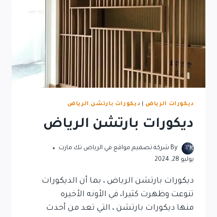
ديكورات الرياض
|
ديكورات بارتشن الرياض
ديكورات بارتشن الرياض
By
شركة تصميم مواقع في الرياض تك مارت
يوليو 28, 2024
ديكورات بارتشن الرياض ، بما أن الديكورات
تنوعت وظهرت كثيرا، في الأونه الأخيره
منها ديكورات بارتشن ، التي تعد من أحدث