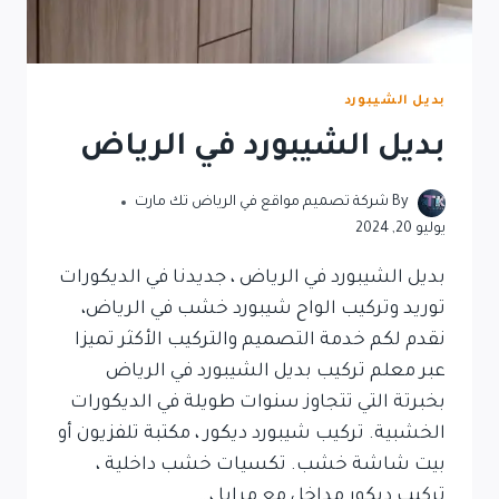
بديل الشيبورد
بديل الشيبورد في الرياض
By
شركة تصميم مواقع في الرياض تك مارت
يوليو 20, 2024
بديل الشيبورد في الرياض ، جديدنا في الديكورات
توريد وتركيب الواح شيبورد خشب في الرياض،
نقدم لكم خدمة التصميم والتركيب الأكثر تميزا
عبر معلم تركيب بديل الشيبورد في الرياض
بخبرتة التي تتجاوز سنوات طويلة في الديكورات
الخشبية. تركيب شيبورد ديكور ، مكتبة تلفزيون أو
بيت شاشة خشب. تكسيات خشب داخلية ،
تركيب ديكور مداخل مع مرايا ،…