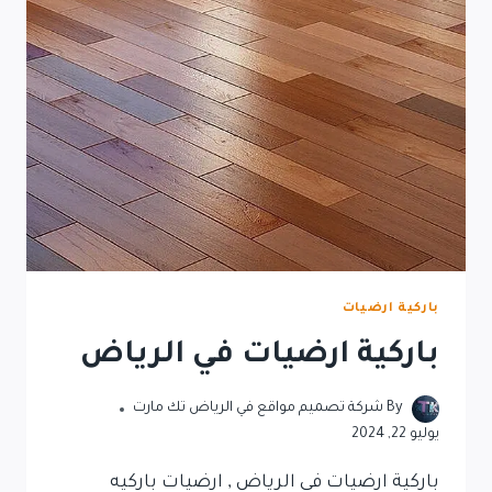
باركية ارضيات
باركية ارضيات في الرياض
By
شركة تصميم مواقع في الرياض تك مارت
يوليو 22, 2024
باركية ارضيات في الرياض , ارضيات باركيه