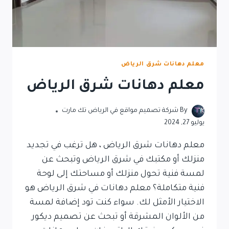
معلم دهانات شرق الرياض
معلم دهانات شرق الرياض
By
شركة تصميم مواقع في الرياض تك مارت
يوليو 27, 2024
معلم دهانات شرق الرياض ، هل ترغب في تجديد
منزلك أو مكتبك في شرق الرياض وتبحث عن
لمسة فنية تحول منزلك أو مساحتك إلى لوحة
فنية متكاملة؟ معلم دهانات في شرق الرياض هو
الاختيار الأمثل لك. سواء كنت تود إضافة لمسة
من الألوان المشرقة أو تبحث عن تصميم ديكور