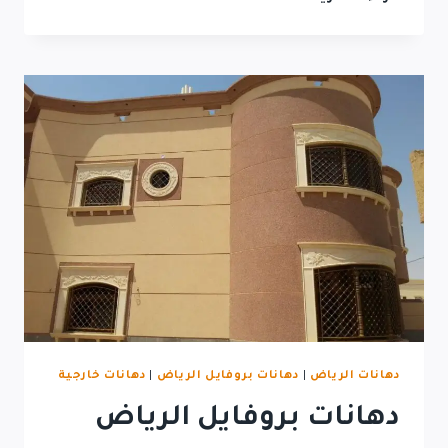
دهانات الرياض
|
دهانات بروفايل الرياض
|
دهانات خارجية
دهانات بروفايل الرياض