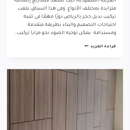
العربية السعودية، حيث تشهد مشاريع إنشائية
متزايدة بمختلف الأنواع. وفي هذا السياق، يلعب
تركيب بديل حجر بالرياض دورًا مهمًا في تلبية
احتياجات التصميم والبناء بطريقة متقدمة
ومستدامة. يمكن توجيه الضوء نحو مزايا تركيب…
قراءة المزيد