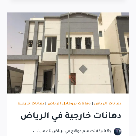
دهانات الرياض
|
دهانات بروفايل الرياض
|
دهانات خارجية
دهانات خارجية في الرياض
By
شركة تصميم مواقع في الرياض تك مارت