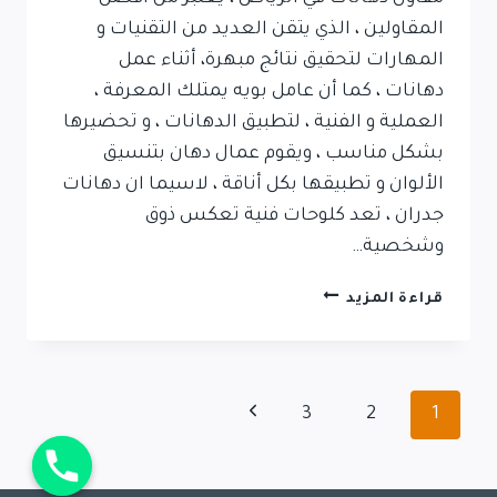
المقاولين ، الذي يتقن العديد من التقنيات و
المهارات لتحقيق نتائج مبهرة، أثناء عمل
دهانات ، كما أن عامل بويه يمتلك المعرفة ،
العملية و الفنية ، لتطبيق الدهانات ، و تحضيرها
بشكل مناسب ، ويقوم عمال دهان بتنسيق
الألوان و تطبيقها بكل أناقة ، لاسيما ان دهانات
جدران ، تعد كلوحات فنية تعكس ذوق
وشخصية…
قراءة المزيد
3
2
1