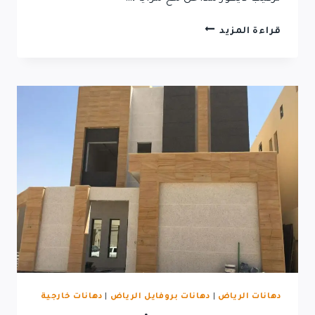
قراءة المزيد
دهانات الرياض
|
دهانات بروفايل الرياض
|
دهانات خارجية