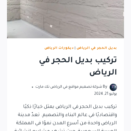
بديل الحجر في الرياض
|
ديكورات الرياض
تركيب بديل الحجر في
الرياض
By
شركة تصميم مواقع في الرياض تك مارت
يوليو 21, 2024
تركيب بديل الحجر في الرياض يمثل خيارًا ذكيًا
واقتصاديًا في عالم البناء والتصميم. تعدّ مدينة
الرياض واحدة من أسرع المدن نموًا في المملكة