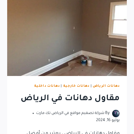
دهانات الرياض
|
دهانات خارجية
|
دهانات داخلية
مقاول دهانات في الرياض
By
شركة تصميم مواقع في الرياض تك مارت
يوليو 16, 2024
مقاول دهانات في الرياض ، يعتبر من أفضل