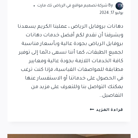
By
شركة تصميم مواقع في الرياض تك مارت
يوليو 17, 2024
دهانات بروفايل الرياض ، عملينا الكريم يسعدنا
ويشرفنا أن نقدم لكم أفضل خدمات دهانات
بروفايل الرياض بجودة عالية وبأسعار مناسبة
لجميع الطبقات، كما أننا نسعى دائما إلى توفير
كافة الخدمات اللازمة بجودة عالية ومعايير
مطابقة للمواصفات القياسية، فإذا كنت ترغب
في الحصول على خدماتنا أو الاستفسار عنها
يمكنك التواصل بنا وللتعرف على مزيد من
التفاصيل…
قراءة المزيد