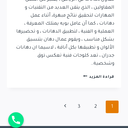
المقاولين ، الذي يتقن العديد من التقنيات و
المهارات لتحقيق نتائج مبهرة، أثناء عمل
دهانات ، كما أن عامل بويه يمتلك المعرفة ،
العملية و الفنية ، لتطبيق الدهانات ، و تحضيرها
بشكل مناسب ، ويقوم عمال دهان بتنسيق
الألوان و تطبيقها بكل أناقة ، لاسيما ان دهانات
جدران ، تعد كلوحات فنية تعكس ذوق
وشخصية…
قراءة المزيد
3
2
1