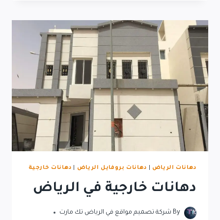
دهانات الرياض
|
دهانات بروفايل الرياض
|
دهانات خارجية
دهانات خارجية في الرياض
By
شركة تصميم مواقع في الرياض تك مارت