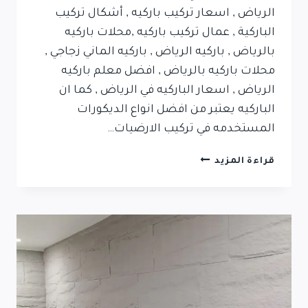
الرياض , اسعار تركيب باركيه , أشكال تركيب
الباركية , عمال تركيب باركيه ,محلات باركيه
بالرياض , باركيه الرياض , باركيه الماني زجاجي ,
محلات باركيه بالرياض , افضل معلم باركيه
الرياض , اسعار الباركيه في الرياض , كما ان
الباركيه يعتبر من افضل انواع الديكورات
المستخدمه في تركيب الارضيات…
قراءة المزيد