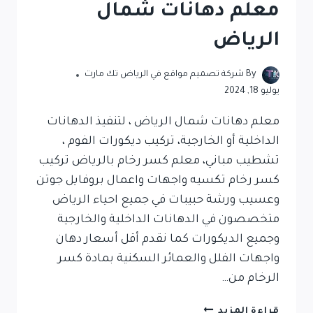
معلم دهانات شمال
الرياض
By
شركة تصميم مواقع في الرياض تك مارت
يوليو 18, 2024
معلم دهانات شمال الرياض ، لتنفيذ الدهانات
الداخلية أو الخارجية، تركيب ديكورات الفوم ،
تشطيب مباني، معلم كسر رخام بالرياض تركيب
كسر رخام تكسيه واجهات واعمال بروفايل جوتن
وعسيب ورشة حبيبات في جميع احياء الرياض
متخصصون في الدهانات الداخلية والخارجية
وجميع الديكورات كما نقدم أقل أسعار دهان
واجهات الفلل والعمائر السكنية بمادة كسر
الرخام من…
قراءة المزيد