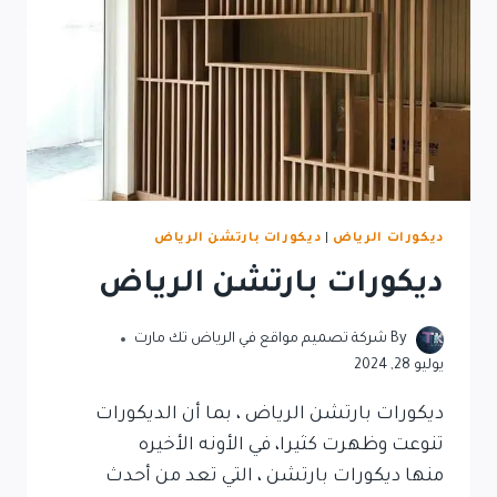
ديكورات الرياض
|
ديكورات بارتشن الرياض
ديكورات بارتشن الرياض
By
شركة تصميم مواقع في الرياض تك مارت
يوليو 28, 2024
ديكورات بارتشن الرياض ، بما أن الديكورات
تنوعت وظهرت كثيرا، في الأونه الأخيره
منها ديكورات بارتشن ، التي تعد من أحدث