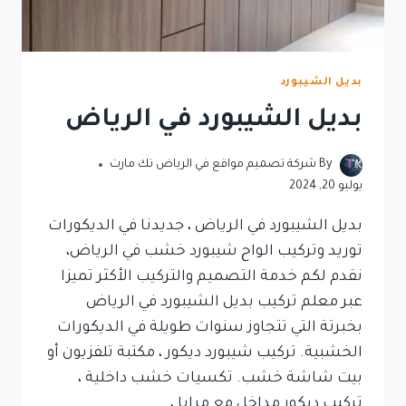
بديل الشيبورد
بديل الشيبورد في الرياض
By
شركة تصميم مواقع في الرياض تك مارت
يوليو 20, 2024
بديل الشيبورد في الرياض ، جديدنا في الديكورات
توريد وتركيب الواح شيبورد خشب في الرياض،
نقدم لكم خدمة التصميم والتركيب الأكثر تميزا
عبر معلم تركيب بديل الشيبورد في الرياض
بخبرتة التي تتجاوز سنوات طويلة في الديكورات
الخشبية. تركيب شيبورد ديكور ، مكتبة تلفزيون أو
بيت شاشة خشب. تكسيات خشب داخلية ،
تركيب ديكور مداخل مع مرايا ،…