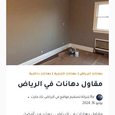
دهانات الرياض
|
دهانات خارجية
|
دهانات داخلية
مقاول دهانات في الرياض
By
شركة تصميم مواقع في الرياض تك مارت
يوليو 16, 2024
مقاول دهانات في الرياض ، يعتبر من أفضل