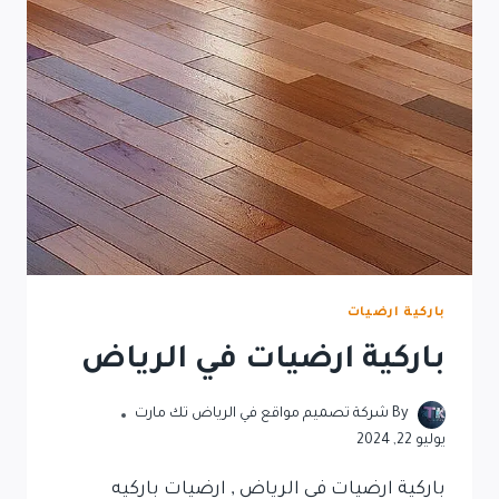
باركية ارضيات
باركية ارضيات في الرياض
By
شركة تصميم مواقع في الرياض تك مارت
يوليو 22, 2024
باركية ارضيات في الرياض , ارضيات باركيه