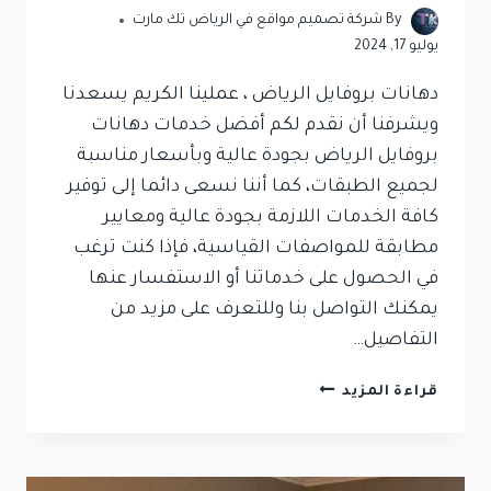
By
شركة تصميم مواقع في الرياض تك مارت
يوليو 17, 2024
دهانات بروفايل الرياض ، عملينا الكريم يسعدنا
ويشرفنا أن نقدم لكم أفضل خدمات دهانات
بروفايل الرياض بجودة عالية وبأسعار مناسبة
لجميع الطبقات، كما أننا نسعى دائما إلى توفير
كافة الخدمات اللازمة بجودة عالية ومعايير
مطابقة للمواصفات القياسية، فإذا كنت ترغب
في الحصول على خدماتنا أو الاستفسار عنها
يمكنك التواصل بنا وللتعرف على مزيد من
التفاصيل…
قراءة المزيد