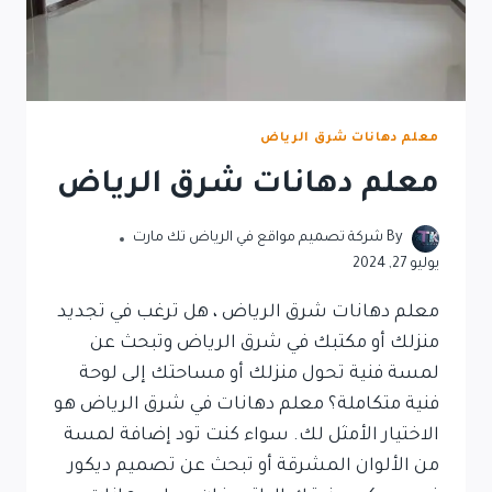
معلم دهانات شرق الرياض
معلم دهانات شرق الرياض
By
شركة تصميم مواقع في الرياض تك مارت
يوليو 27, 2024
معلم دهانات شرق الرياض ، هل ترغب في تجديد
منزلك أو مكتبك في شرق الرياض وتبحث عن
لمسة فنية تحول منزلك أو مساحتك إلى لوحة
فنية متكاملة؟ معلم دهانات في شرق الرياض هو
الاختيار الأمثل لك. سواء كنت تود إضافة لمسة
من الألوان المشرقة أو تبحث عن تصميم ديكور