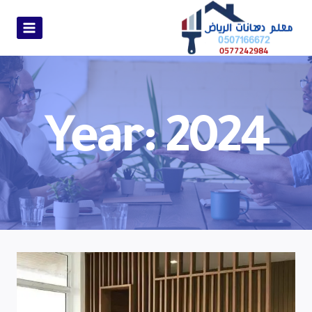
Year: 2024