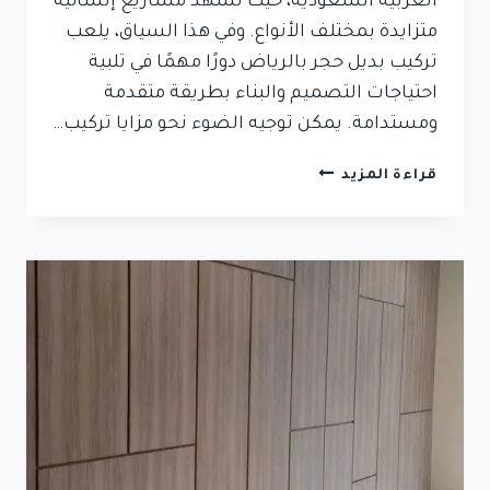
العربية السعودية، حيث تشهد مشاريع إنشائية
متزايدة بمختلف الأنواع. وفي هذا السياق، يلعب
تركيب بديل حجر بالرياض دورًا مهمًا في تلبية
احتياجات التصميم والبناء بطريقة متقدمة
ومستدامة. يمكن توجيه الضوء نحو مزايا تركيب…
قراءة المزيد