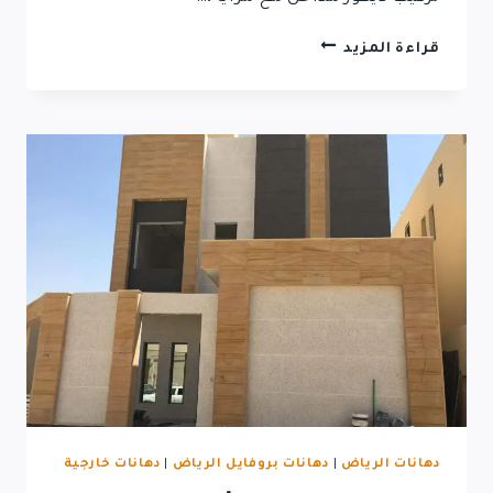
قراءة المزيد
دهانات الرياض
|
دهانات بروفايل الرياض
|
دهانات خارجية