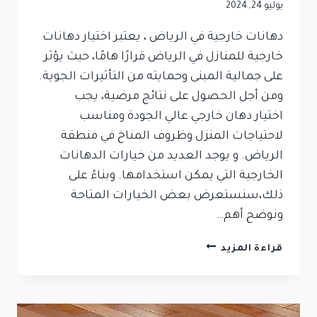
يوليو 24, 2024
دهانات خارجية في الرياض ، يعتبر اختيار دهانات
خارجية للمنازل في الرياض قرارًا هامًا، حيث يؤثر
على جمالية المبنى وحمايته من التأثيرات الجوية.
ومن أجل الحصول على نتائج مرضية، يجب
اختيار دهان خارجي عالي الجودة ومناسب
لاحتياجات المنزل وظروف المناخ في منطقة
الرياض. و يوجد العديد من خيارات الدهانات
الخارجية التي يمكن استخدامها. وبناءً على
ذلك،سنستعرض بعض الخيارات المتاحة
ونوضح أهم…
قراءة المزيد