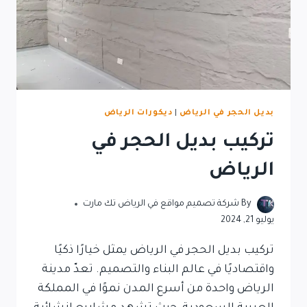
بديل الحجر في الرياض
|
ديكورات الرياض
تركيب بديل الحجر في
الرياض
By
شركة تصميم مواقع في الرياض تك مارت
يوليو 21, 2024
تركيب بديل الحجر في الرياض يمثل خيارًا ذكيًا
واقتصاديًا في عالم البناء والتصميم. تعدّ مدينة
الرياض واحدة من أسرع المدن نموًا في المملكة