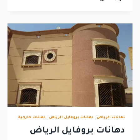
دهانات الرياض
|
دهانات بروفايل الرياض
|
دهانات خارجية
دهانات بروفايل الرياض