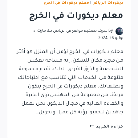
ديكورات الرياض
|
معلم ديكورات في الخرج
معلم ديكورات في الخرج
By
شركة تصميم مواقع في الرياض تك مارت
يوليو 26, 2024
معلم ديكورات في الخرج نؤمن أن المنزل هو أكثر
من مجرد مكان للسكن. إنه مساحة تعكس
الشخصية والذوق الفردي. لذلك، نقدم مجموعة
متنوعة من الخدمات التي تتناسب مع احتياجاتك
وتطلعاتك. معلم ديكورات في الخرج يتكون
فريقنا من مجموعة من المهنيين ذوي الخبرة
والكفاءة العالية في مجال الديكور. نحن نعمل
جاهدين لتحقيق رؤية كل عميل وتحويل…
قراءة المزيد