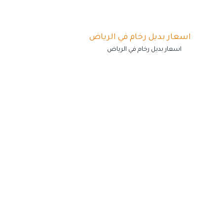
اسعار بديل رخام في الرياض