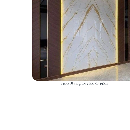
ديكورات بديل رخام في الرياض