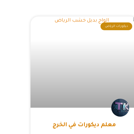
ديكورات الرياض
معلم ديكورات في الخرج