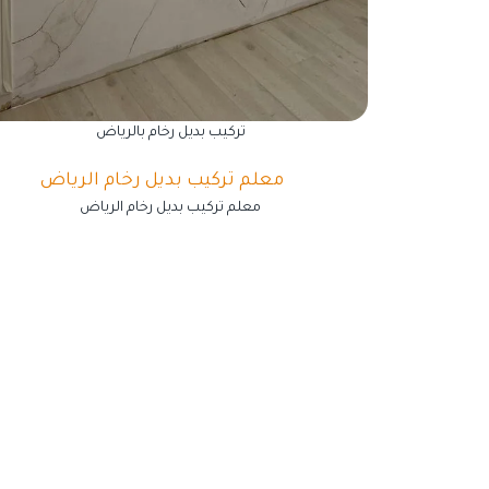
تركيب بديل رخام بالرياض
معلم تركيب بديل رخام الرياض