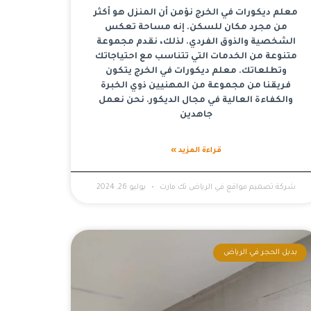
معلم ديكورات في الخرج نؤمن أن المنزل هو أكثر
من مجرد مكان للسكن. إنه مساحة تعكس
الشخصية والذوق الفردي. لذلك، نقدم مجموعة
متنوعة من الخدمات التي تتناسب مع احتياجاتك
وتطلعاتك. معلم ديكورات في الخرج يتكون
فريقنا من مجموعة من المهنيين ذوي الخبرة
والكفاءة العالية في مجال الديكور. نحن نعمل
جاهدين
قراءة المزيد »
شركة تصميم مواقع في الرياض تك مارت
يوليو 26, 2024
بديل الحجر في الرياض