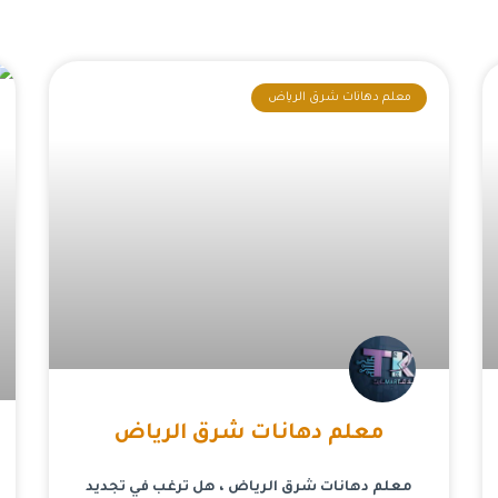
معلم دهانات شرق الرياض
معلم دهانات شرق الرياض
معلم دهانات شرق الرياض ، هل ترغب في تجديد