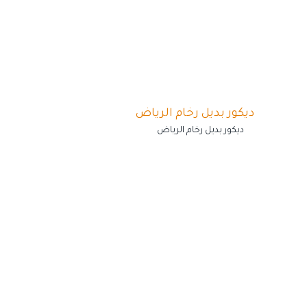
ديكور بديل رخام الرياض