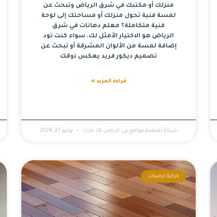
منزلك أو مكتبك في شرق الرياض وتبحث عن
لمسة فنية تحول منزلك أو مساحتك إلى لوحة
فنية متكاملة؟ معلم دهانات في شرق
الرياض هو الاختيار الأمثل لك. سواء كنت تود
إضافة لمسة من الألوان المشرقة أو تبحث عن
تصميم ديكور فريد يعكس ذوقك
قراءة المزيد »
شركة تصميم مواقع في الرياض تك مارت
يوليو 27, 2024
باركية ارضيات