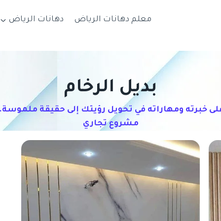
معلم دهانات الرياض
دهانات الرياض
بديل الرخام
لى خبرته ومهاراته في تحويل رؤيتك إلى حقيقة ملموسة. 
مشروع تجاري