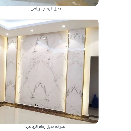
بديل الرخام الرياض
شرائح بديل رخام الرياض