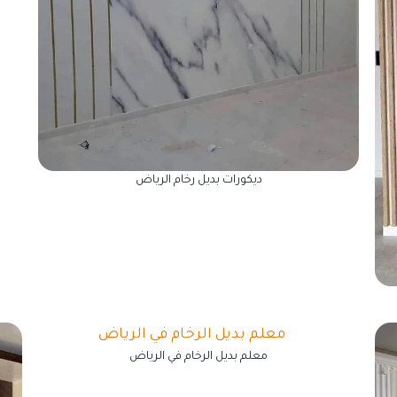
ديكورات بديل رخام الرياض
معلم بديل الرخام في الرياض