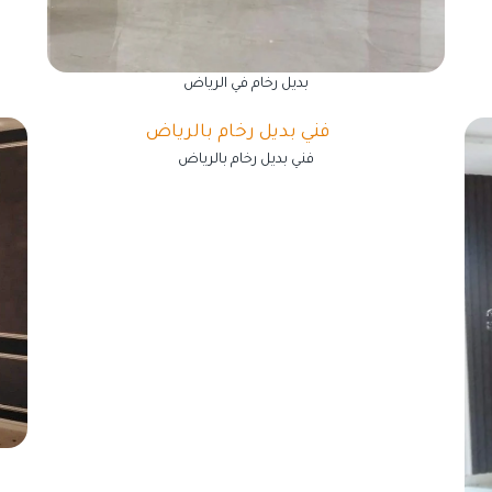
بديل رخام في الرياض
فني بديل رخام بالرياض