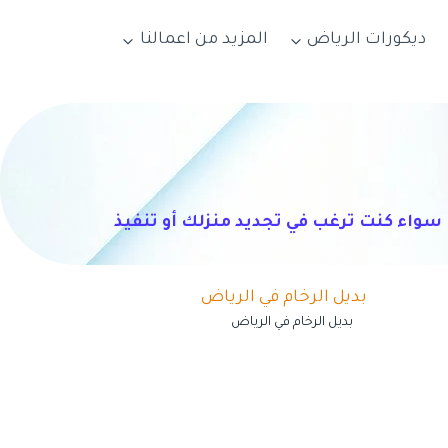
ديكورات الرياض
المزيد من اعمالنا
سواء كنت ترغب في تجديد منزلك أو تنفيذ
بديل الرخام في الرياض