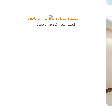
اسعار بديل رخام في الرياض