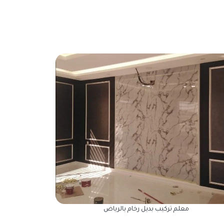
معلم تركيب بديل رخام بالرياض