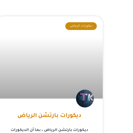
ديكورات الرياض
ديكورات بارتشن الرياض
ديكورات بارتشن الرياض ، بما أن الديكورات